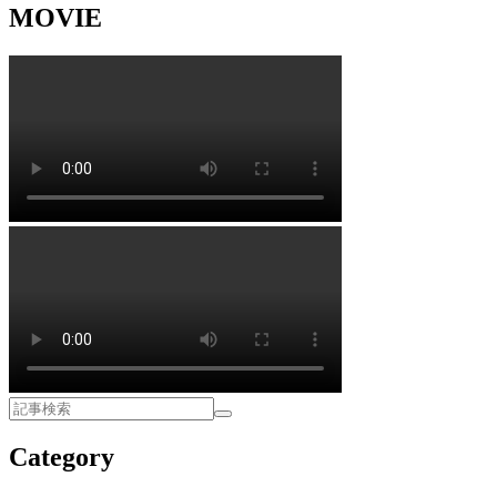
MOVIE
Category