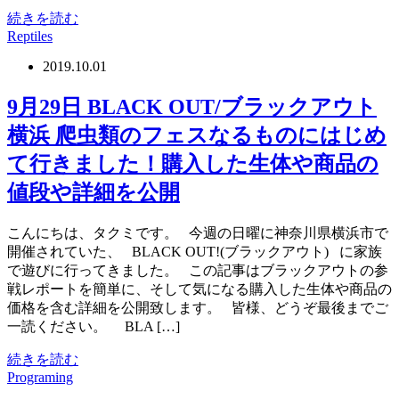
続きを読む
Reptiles
2019.10.01
9月29日 BLACK OUT/ブラックアウト
横浜 爬虫類のフェスなるものにはじめ
て行きました！購入した生体や商品の
値段や詳細を公開
こんにちは、タクミです。 今週の日曜に神奈川県横浜市で
開催されていた、 BLACK OUT!(ブラックアウト) に家族
で遊びに行ってきました。 この記事はブラックアウトの参
戦レポートを簡単に、そして気になる購入した生体や商品の
価格を含む詳細を公開致します。 皆様、どうぞ最後までご
一読ください。 BLA […]
続きを読む
Programing