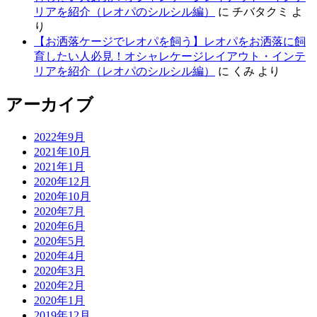
リアを紹介（レオパのシルシル編）
に
チバタクミ
よ
り
【お洒落ケージでレオパを飼う】レオパをお洒落に飼
育したい人必見！オシャレケージレイアウト・インテ
リアを紹介（レオパのシルシル編）
に
くみ
より
アーカイブ
2022年9月
2021年10月
2021年1月
2020年12月
2020年10月
2020年7月
2020年6月
2020年5月
2020年4月
2020年3月
2020年2月
2020年1月
2019年12月