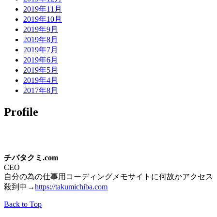
2019年11月
2019年10月
2019年9月
2019年8月
2019年7月
2019年6月
2019年5月
2019年4月
2017年8月
Profile
チバタクミ.com
CEO
自分の為の仕事用コーディングメモサイトに何故かアクセス
殺到中→
https://takumichiba.com
Back to Top