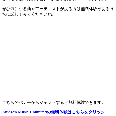
ぜひ気になる曲やアーティストがある方は無料体験があるう
ちに試してみてくださいね。
こちらのバナーからジャンプすると無料体験できます。
Amazon Music Unlimitedの無料体験はこちらをクリック