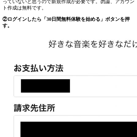
っていないと思うので新規作成が必要です。勿論、アカウン
ト作成は無料です。
②ログインしたら「30日間無料体験を始める」ボタンを押
す。