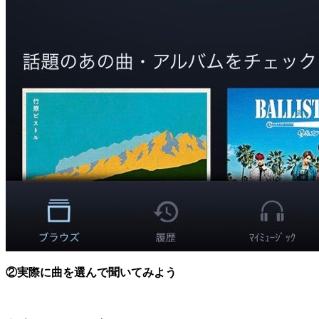
②実際に曲を選んで聞いてみよう