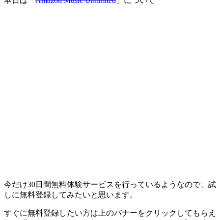
本日は「
Amazon Music Unlimited
」について
今だけ30日間無料体験サービスを行っているようなので、試
しに無料登録してみたいと思います。
すぐに無料登録したい方は上のバナーをクリックしてもらえ