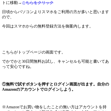
トに移動→
こちらをクリック
日頃からパソコンよりスマホをご利用の方が多いと思います
ので、
今回はスマホからの無料登録方法を御案内します。
こちらがトップページの画面です。
でかでかと30日間無料お試し、キャンセルも可能と書いてあ
って安心ですね。
①無料で試すボタンを押すとログイン画面が出ます。自分の
Amazonのアカウントでログインしよう。
※Amazonでお買い物をしたことの無い方はアカウントを持