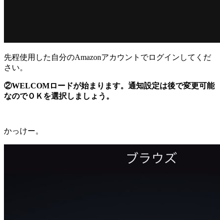
先程使用した自分のAmazonアカウントでログインしてくだ
さい。
②WELCOMロードが始まります。通知設定は後で変更可能
なのでＯＫを選択しましょう。
かっけー。