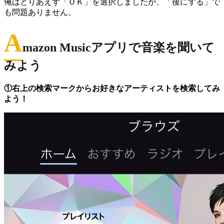
俺はとりあえず「ＯＫ」を選択しましたが、「後にする」で
も問題ありません。
A
mazon Musicアプリで音楽を聞いて
みよう
①右上の検索マークからお好きなアーティストを検索してみ
よう！