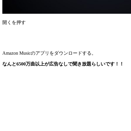
開くを押す
Amazon Musicのアプリをダウンロードする。
なんと6500万曲以上が広告なしで聞き放題らしいです！！