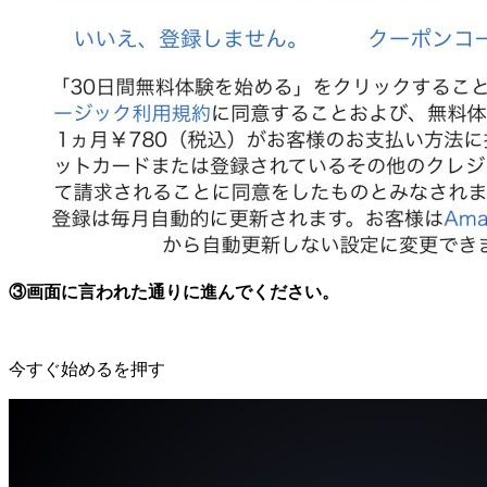
③画面に言われた通りに進んでください。
今すぐ始めるを押す