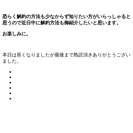
恐らく解約の方法も少なからず知りたい方がいらっしゃると
思うので近日中に解約方法も御紹介したいと思います。
お楽しみに。
本日は長くなりましたが最後まで熟読頂きありがとうござい
ました。