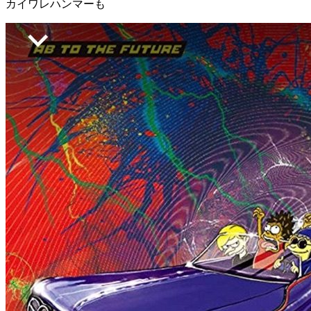
カイワレハンマーも