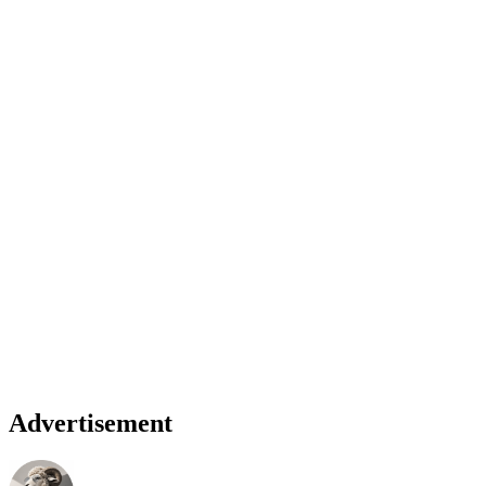
Advertisement