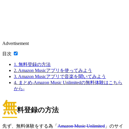
Advertisement
目次
1.
無料登録の方法
2.
Amazon Musicアプリを使ってみよう
3.
Amazon Musicアプリで音楽を聞いてみよう
4.
まとめ-Amazon Music Unlimitedの無料体験はこちら
から-
無
料登録の方法
先ず、無料体験をする為「
Amazon Music Unlimited
」のサイ