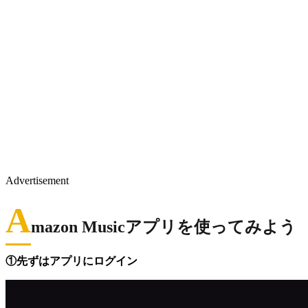
Advertisement
A
mazon Musicアプリを使ってみよう
①先ずはアプリにログイン