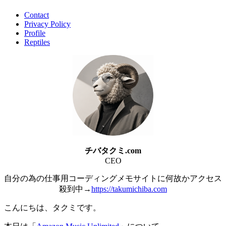
Contact
Privacy Policy
Profile
Reptiles
チバタクミ.com
CEO
自分の為の仕事用コーディングメモサイトに何故かアクセス
殺到中→
https://takumichiba.com
こんにちは、タクミです。