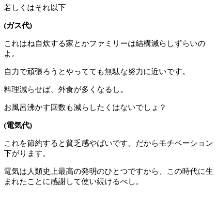
若しくはそれ以下
(ガス代)
これはね自炊する家とかファミリーは結構減らしずらいの
よ。
自力で頑張ろうとやってても無駄な努力に近いです。
料理減らせば、外食が多くなるし。
お風呂沸かす回数も減らしたくはないでしょ？
(電気代)
これを節約すると貧乏感やばいです。だからモチベーション
下がります。
電気は人類史上最高の発明のひとつですから、この時代に生
まれたことに感謝して使い続けるべし。