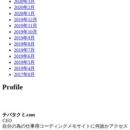
2020年3月
2020年2月
2020年1月
2019年12月
2019年11月
2019年10月
2019年9月
2019年8月
2019年7月
2019年6月
2019年5月
2019年4月
2017年8月
Profile
チバタクミ.com
CEO
自分の為の仕事用コーディングメモサイトに何故かアクセス