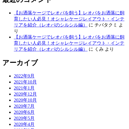
【お洒落ケージでレオパを飼う】レオパをお洒落に飼
育したい人必見！オシャレケージレイアウト・インテ
リアを紹介（レオパのシルシル編）
に
チバタクミ
よ
り
【お洒落ケージでレオパを飼う】レオパをお洒落に飼
育したい人必見！オシャレケージレイアウト・インテ
リアを紹介（レオパのシルシル編）
に
くみ
より
アーカイブ
2022年9月
2021年10月
2021年1月
2020年12月
2020年10月
2020年7月
2020年6月
2020年5月
2020年4月