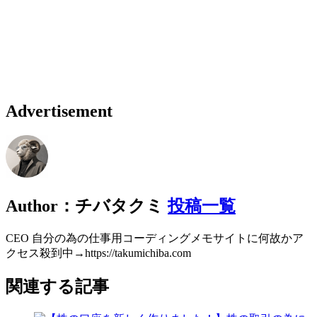
Advertisement
Author：チバタクミ
投稿一覧
CEO 自分の為の仕事用コーディングメモサイトに何故かア
クセス殺到中→https://takumichiba.com
関連する記事