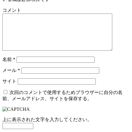
コメント
名前
*
メール
*
サイト
次回のコメントで使用するためブラウザーに自分の名
前、メールアドレス、サイトを保存する。
上に表示された文字を入力してください。