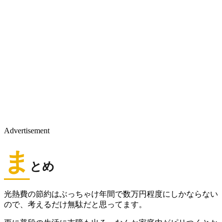
Advertisement
ま
とめ
光熱費の節約はぶっちゃけ年間で数万円程度にしかならない
ので、考えるだけ無駄だと思ってます。