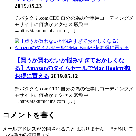
2019.05.23
チバタクミ.com CEO 自分の為の仕事用コーディングメ
モサイトに何故かアクセス 殺到中
→https://takumichiba.com […]
【買うか買わないか悩みすぎておかしくな
る】AmazonのタイムセールでMac Bookが超
お得に買える
2019.05.12
チバタクミ.com CEO 自分の為の仕事用コーディングメ
モサイトに何故かアクセス 殺到中
→https://takumichiba.com […]
コメントを書く
メールアドレスが公開されることはありません。
*
が付いて
いる欄は必須項目です