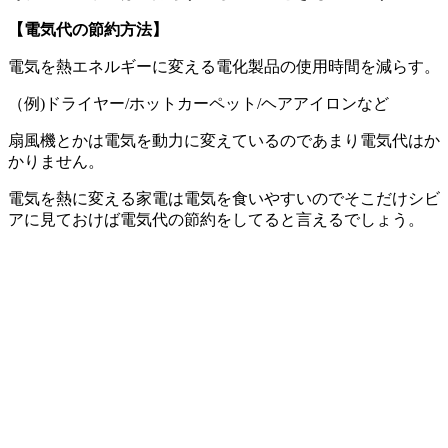
【電気代の節約方法】
電気を熱エネルギーに変える電化製品の使用時間を減らす。
（例)ドライヤー/ホットカーペット/ヘアアイロンなど
扇風機とかは電気を動力に変えているのであまり電気代はか
かりません。
電気を熱に変える家電は電気を食いやすいのでそこだけシビ
アに見ておけば電気代の節約をしてると言えるでしょう。