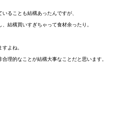
っていることも結構あったんですが、
し、結構買いすぎちゃって食材余ったり。
ますよね。
非合理的なことが結構大事なことだと思います。