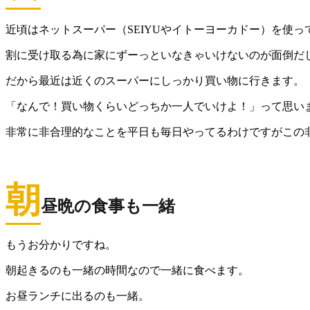
近頃はネットスーパー（SEIYUやイトーヨーカドー）を使
割に受け取る為に家にずーっといなきゃいけないのが面倒だ
だから最近は近くのスーパーにしっかり買い物に行きます。
「なんで！買い物くらいどっちか一人でいけよ！」って思い
非常に非合理的なことを平日も毎日やってるわけですがこの
朝
昼晩の食事も一緒
もうお分かりですね。
朝起きるのも一緒の時間なので一緒に食べます。
お昼ランチに出るのも一緒。