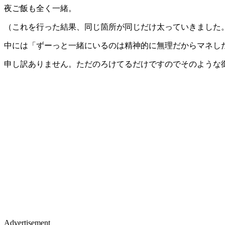
夜ご飯も全く一緒。
（これを行った結果、同じ箇所が同じだけ太っていきました
中には「ずーっと一緒にいるのは精神的に無理だからマネし
申し訳ありません。ただのろけてるだけですのでそのような
Advertisement