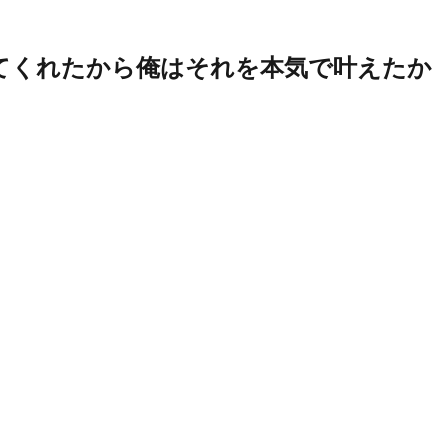
ってくれたから俺はそれを本気で叶えたか