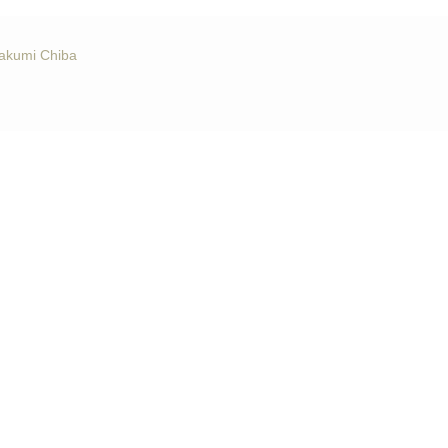
Takumi Chiba