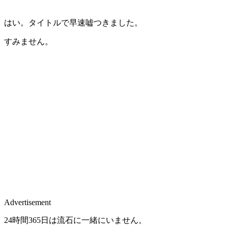
はい。タイトルで早速嘘つきました。
すみません。
Advertisement
24時間365日は流石に一緒にいません。