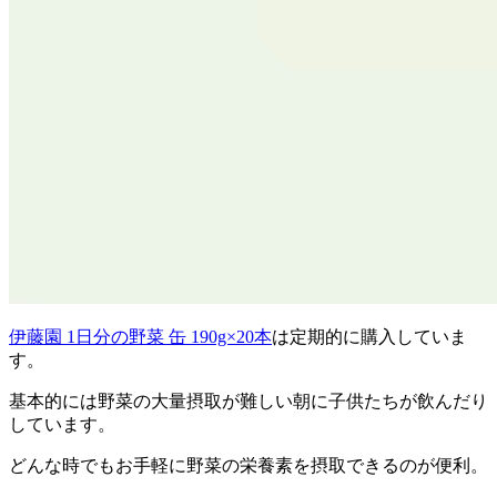
伊藤園 1日分の野菜 缶 190g×20本
は定期的に購入していま
す。
基本的には野菜の大量摂取が難しい朝に子供たちが飲んだり
しています。
どんな時でもお手軽に野菜の栄養素を摂取できるのが便利。