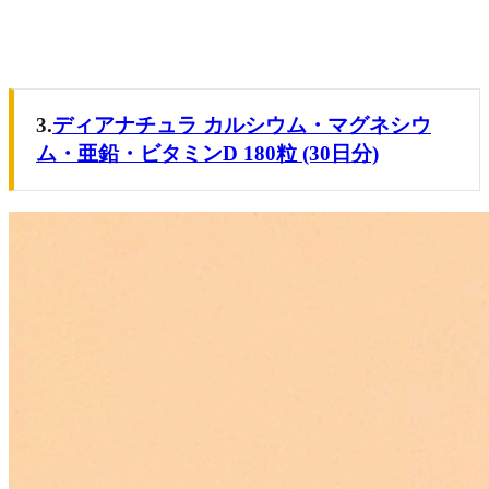
3.
ディアナチュラ カルシウム・マグネシウ
ム・亜鉛・ビタミンD 180粒 (30日分)