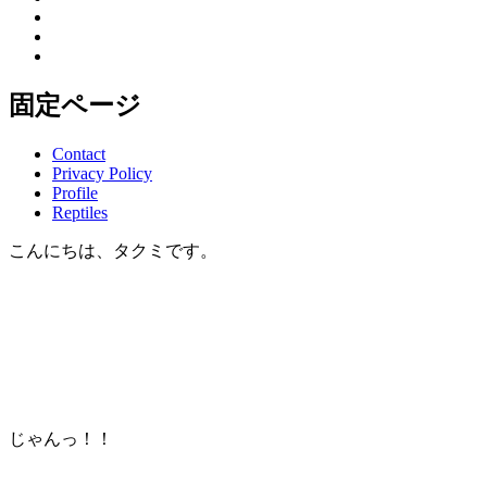
固定ページ
Contact
Privacy Policy
Profile
Reptiles
こんにちは、タクミです。
じゃんっ！！