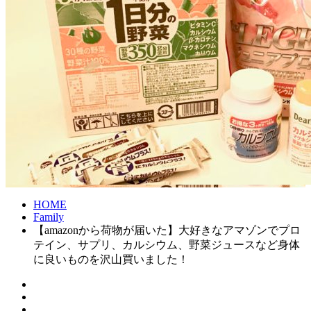
HOME
Family
【amazonから荷物が届いた】大好きなアマゾンでプロ
テイン、サプリ、カルシウム、野菜ジュースなど身体
に良いものを沢山買いました！