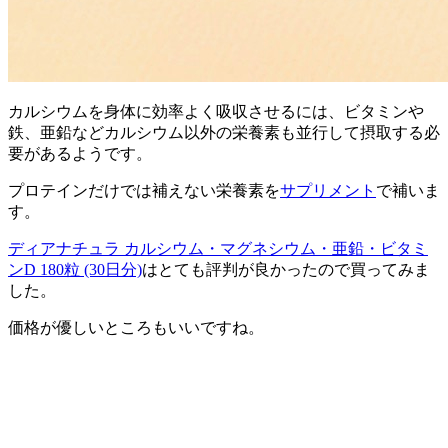
カルシウムを身体に効率よく吸収させるには、ビタミンや
鉄、亜鉛などカルシウム以外の栄養素も並行して摂取する必
要があるようです。
プロテインだけでは補えない栄養素を
サプリメント
で補いま
す。
ディアナチュラ カルシウム・マグネシウム・亜鉛・ビタミ
ンD 180粒 (30日分)
はとても評判が良かったので買ってみま
した。
価格が優しいところもいいですね。